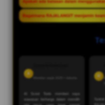
Apakah ada batasan dalam menggunakan 
Ya ada batasan dalam hal penggunaan AI Scou
Bagaimana RAJALANGIT menjamin keama
RAJALANGIT menggunakan teknologi enkripsi 
bermain slot.
Te
Syarat & Ketentuan
A
R
Member sejak 2025 •
Jakarta
AI Scout Tools memberi saya
Syar
wawasan berharga dalam memilih
RAJA
slot gacor yang tepat sangat