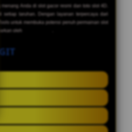
enang Anda di slot gacor resmi dan toto slot 4D.
setiap taruhan. Dengan layanan terpercaya dari
 Tools untuk membuka potensi penuh permainan slot
warkan oleh
RAJALANGIT
.
GIT
rlaku untuk akses AI Scout Tools.
 terverifikasi.
ingkatkan pengalaman bermain.