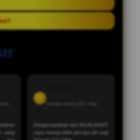
g dapat dimainkan.
but?
engguna saat menggunakan AI Scout Tools dan
GIT
Toto Slot 4d
S
edan
Member sejak 2025 •
Bali
ntukan
Dengan panduan dari RAJALANGIT
si yang
saya merasa lebih percaya diri saat
a pun
bermain slot online.