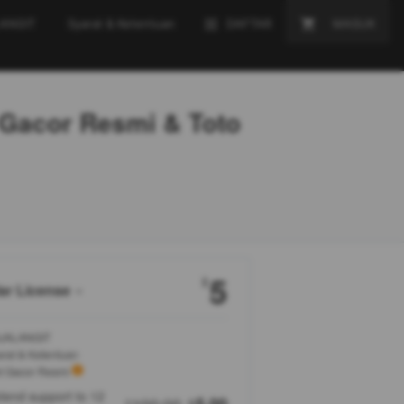
ANGIT
Syarat & Ketentuan
DAFTAR
MASUK
 Gacor Resmi & Toto
5
$
ar License
88
lar License
$
SELECTED
luded:
JALANGIT
luded:
LANGIT memperkenalkan AI Scout
rat & Ketentuan
luded:
t Gacor Resmi
s yang revolusioner dirancang khusus
k meningkatkan peluang menang Anda
tend support to 12
$
$