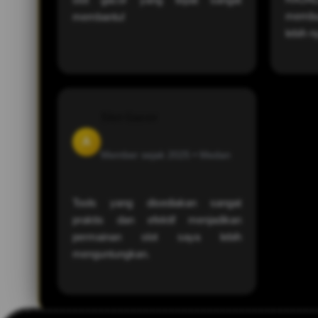
membu
membantu!
lebih 
Slot Gacor
A
Member sejak 2025 •
Medan
Tools yang disediakan sangat
praktis dan efektif menjadikan
permainan slot saya lebih
menguntungkan.