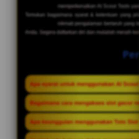
RAJALANGIT
memperkenalkan AI Scout Tools yang
Temukan bagaimana syarat & ketentuan yang jel
RAJALANGIT
nikmati pengalaman bertaruh yang le
Anda. Segera daftarkan diri dan mulailah meraih 
Pe
Apa syarat untuk menggunakan AI Scou
Pengguna harus mendaftar sebagai member RAJ
Bagaimana cara mengakses slot gacor 
Pengguna dapat mengakses slot gacor resmi me
Apa keunggulan menggunakan Toto Slo
Toto Slot 4D di RAJALANGIT menawarkan pelu