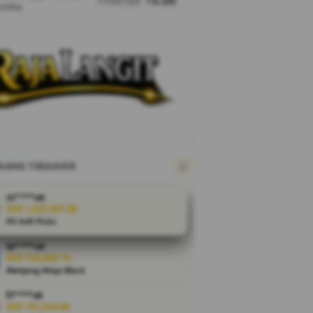
100.00
5.00
ot gacor resmi dan toto slot 4D. Temukan
nths
imana syarat & ketentuan yang jelas
antu Anda memaksimalkan
tungan dan cuan di setiap taruhan.
an layanan terpercaya dari
LANGIT nikmati pengalaman bertaruh
 lebih aman dan efektif. Manfaatkan
ologi canggih AI Scout Tools untuk
uka potensi penuh permainan slot
. Segera daftarkan diri dan mulailah
ih kemenangan besar hari ini dengan
NANG TERAKHIR
a kemudahan yang ditawarkan oleh
ALANGIT.
ni****o6
IDR 1,837,957.00
PG Soft Picks
la****u6
IDR 734,069.74
Mahjong Ways Black
fi****o6
IDR 757,034.66